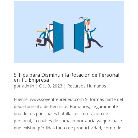
5 Tips para Disminuir la Rotación de Personal
en Tu Empresa
por
admin
|
Oct 9, 2023
|
Recursos Humanos
Fuente: www.soyentrepreneur.com Si formas parte del
departamento de Recursos Humanos, seguramente
una de tus principales batallas es la rotación de
personal, la cual es de suma importancia ya que hace
que existan pérdidas tanto de productividad, como de...