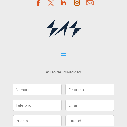
Aviso de Privacidad