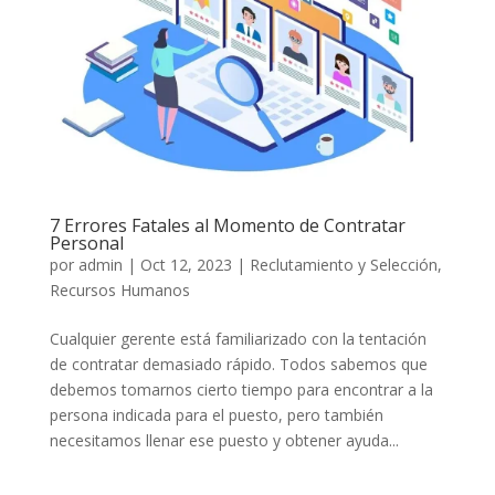
7 Errores Fatales al Momento de Contratar
Personal
por
admin
|
Oct 12, 2023
|
Reclutamiento y Selección
,
Recursos Humanos
Cualquier gerente está familiarizado con la tentación
de contratar demasiado rápido. Todos sabemos que
debemos tomarnos cierto tiempo para encontrar a la
persona indicada para el puesto, pero también
necesitamos llenar ese puesto y obtener ayuda...