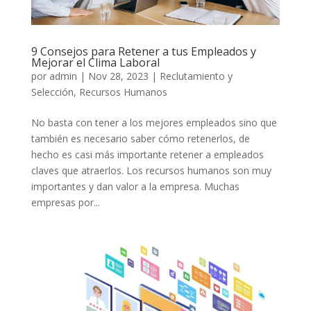
9 Consejos para Retener a tus Empleados y
Mejorar el Clima Laboral
por
admin
|
Nov 28, 2023
|
Reclutamiento y
Selección
,
Recursos Humanos
No basta con tener a los mejores empleados sino que
también es necesario saber cómo retenerlos, de
hecho es casi más importante retener a empleados
claves que atraerlos. Los recursos humanos son muy
importantes y dan valor a la empresa. Muchas
empresas por...