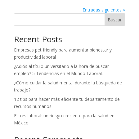
Entradas siguientes »
Buscar
Recent Posts
Empresas pet friendly para aumentar bienestar y
productividad laboral
¿Adiós al título universitario a la hora de buscar
empleo? 5 Tendencias en el Mundo Laboral.
¿Cómo cuidar la salud mental durante la búsqueda de
trabajo?
12 tips para hacer más eficiente tu departamento de
recursos humanos
Estrés laboral: un riesgo creciente para la salud en
México