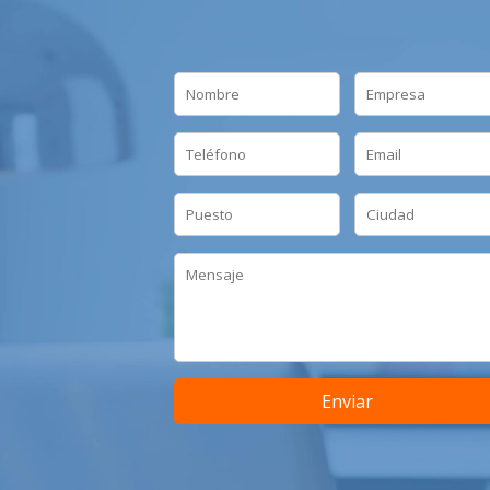
Enviar