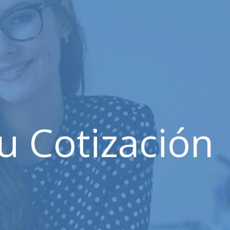
tu Cotización