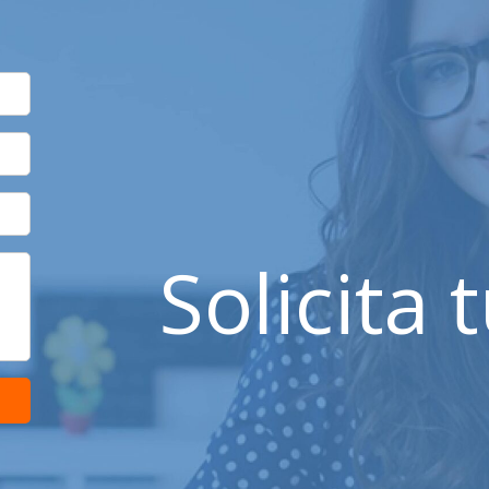
Solicita 