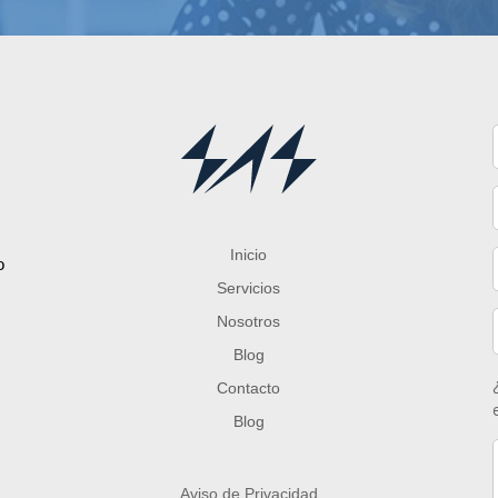
Inicio
o
Servicios
Nosotros
Blog
Contacto
Blog
Aviso de Privacidad