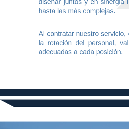
diseñar juntos y en sinergia
hasta las más complejas.
Al contratar nuestro servicio,
la rotación del personal, va
adecuadas a cada posición.
.