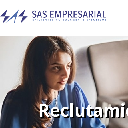
Reclutami