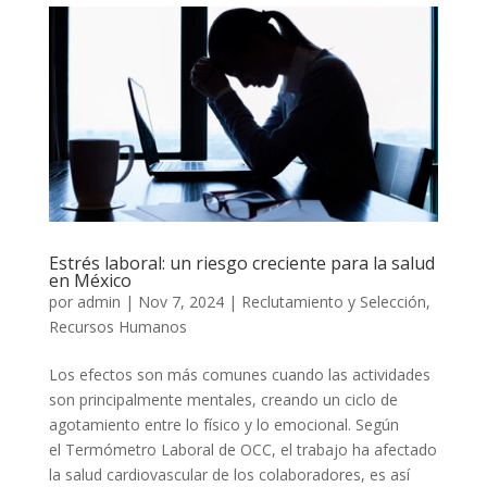
Estrés laboral: un riesgo creciente para la salud
en México
por
admin
|
Nov 7, 2024
|
Reclutamiento y Selección
,
Recursos Humanos
Los efectos son más comunes cuando las actividades
son principalmente mentales, creando un ciclo de
agotamiento entre lo físico y lo emocional. Según
el Termómetro Laboral de OCC, el trabajo ha afectado
la salud cardiovascular de los colaboradores, es así