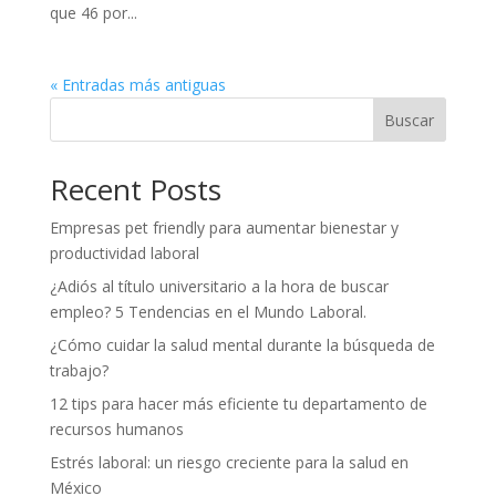
que 46 por...
« Entradas más antiguas
Buscar
Recent Posts
Empresas pet friendly para aumentar bienestar y
productividad laboral
¿Adiós al título universitario a la hora de buscar
empleo? 5 Tendencias en el Mundo Laboral.
¿Cómo cuidar la salud mental durante la búsqueda de
trabajo?
12 tips para hacer más eficiente tu departamento de
recursos humanos
Estrés laboral: un riesgo creciente para la salud en
México