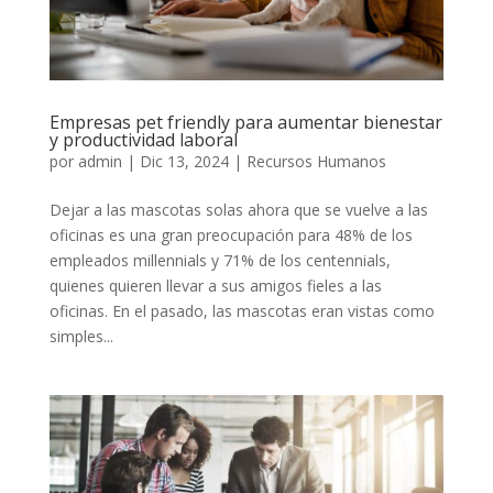
Empresas pet friendly para aumentar bienestar
y productividad laboral
por
admin
|
Dic 13, 2024
|
Recursos Humanos
Dejar a las mascotas solas ahora que se vuelve a las
oficinas es una gran preocupación para 48% de los
empleados millennials y 71% de los centennials,
quienes quieren llevar a sus amigos fieles a las
oficinas. En el pasado, las mascotas eran vistas como
simples...