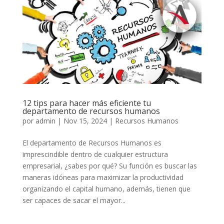
12 tips para hacer más eficiente tu
departamento de recursos humanos
por
admin
|
Nov 15, 2024
|
Recursos Humanos
El departamento de Recursos Humanos es
imprescindible dentro de cualquier estructura
empresarial, ¿sabes por qué? Su función es buscar las
maneras idóneas para maximizar la productividad
organizando el capital humano, además, tienen que
ser capaces de sacar el mayor...