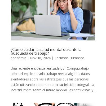
¿Cómo cuidar la salud mental durante la
búsqueda de trabajo?
por
admin
|
Nov 18, 2024
|
Recursos Humanos
Una reciente encuesta realizada por Computrabajo
sobre el equilibrio vida-trabajo revela algunos datos
alentadores sobre las estrategias que las personas
están utilizando para mantener su felicidad integral. La
incertidumbre sobre el futuro laboral, las entrevistas y...