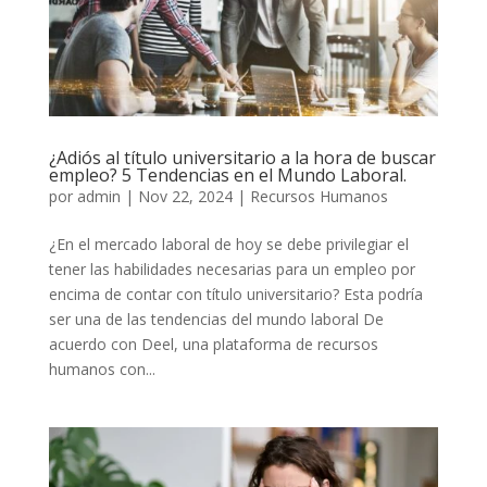
¿Adiós al título universitario a la hora de buscar
empleo? 5 Tendencias en el Mundo Laboral.
por
admin
|
Nov 22, 2024
|
Recursos Humanos
¿En el mercado laboral de hoy se debe privilegiar el
tener las habilidades necesarias para un empleo por
encima de contar con título universitario? Esta podría
ser una de las tendencias del mundo laboral De
acuerdo con Deel, una plataforma de recursos
humanos con...