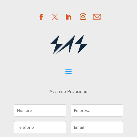
Aviso de Privacidad