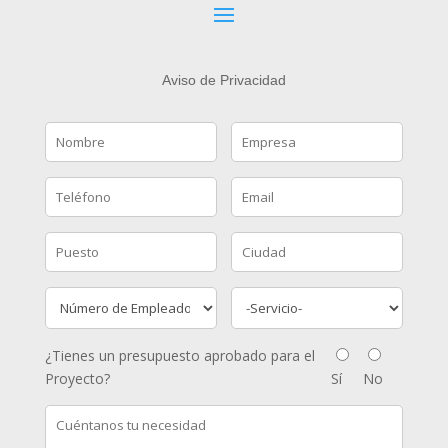
Aviso de Privacidad
¿Tienes un presupuesto aprobado para el
Proyecto?
Sí
No