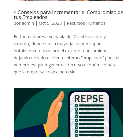
4 Consejos para Incrementar el Compromiso de
tus Empleados
por
admin
|
Oct 5, 2023
|
Recursos Humanos
En toda empresa se habla del Cliente interno y
externo, donde en su mayoría se preocupan
notablemente más por el externo “consumidor”
dejando de lado el cliente interno “empleado” pues el
primero es quien genera el recurso económico para
que la empresa crezca pero sin...