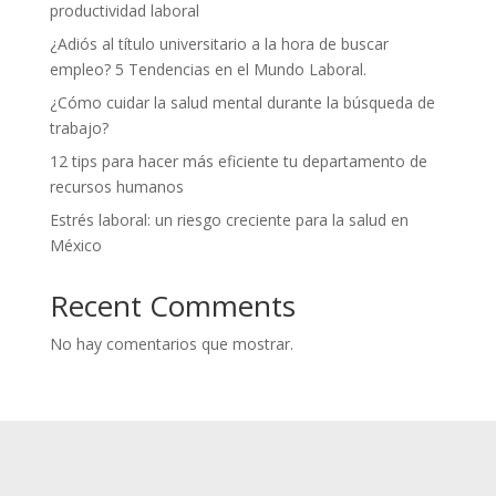
productividad laboral
¿Adiós al título universitario a la hora de buscar
empleo? 5 Tendencias en el Mundo Laboral.
¿Cómo cuidar la salud mental durante la búsqueda de
trabajo?
12 tips para hacer más eficiente tu departamento de
recursos humanos
Estrés laboral: un riesgo creciente para la salud en
México
Recent Comments
No hay comentarios que mostrar.