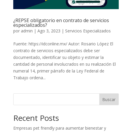
¿REPSE obligatorio en contrato de servicios
especializados?
por
admin
|
Ago 3, 2023
|
Servicios Especializados
Fuente: https://idconline.mx/ Autor: Rosario López El
contrato de servicios especializados debe ser
documentado, identificar su objeto y estimar la
cantidad de personal involucrados en su realización El
numeral 14, primer párrafo de la Ley Federal de
Trabajo ordena...
Buscar
Recent Posts
Empresas pet friendly para aumentar bienestar y